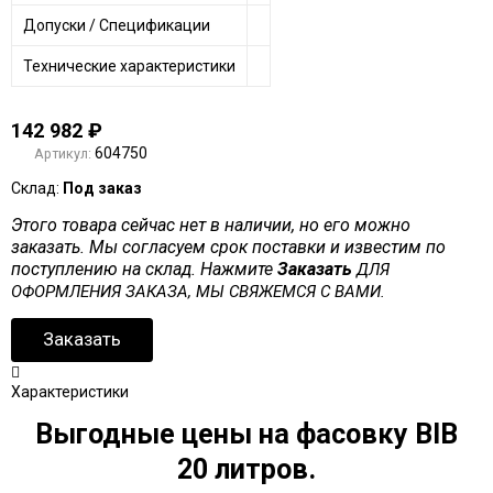
Допуски / Спецификации
Технические характеристики
142 982
₽
604750
Артикул:
Склад:
Под заказ
Этого товара сейчас нет в наличии, но его можно
заказать. Мы согласуем срок поставки и известим по
поступлению на склад. Нажмите
Заказать
ДЛЯ
ОФОРМЛЕНИЯ ЗАКАЗА, МЫ СВЯЖЕМСЯ С ВАМИ.
Заказать
Характеристики
Выгодные цены на фасовку BIB
20 литров.