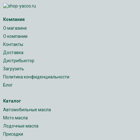
Компания
О магазине
О компании
Контакты
Доставка
Дистрибьютор
Загрузить
Политика конфиденциальности
Блог
Каталог
Автомобильные масла
Мото масла
Лодочные масла
Присадки