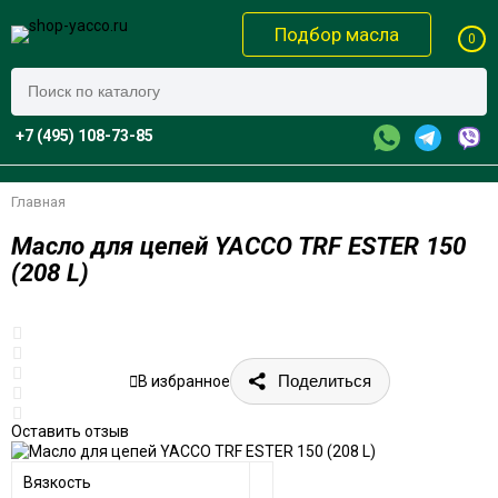
Подбор масла
0
+7 (495) 108-73-85
Главная
Масло для цепей YACCO TRF ESTER 150
(208 L)
Поделиться
В избранное
Оставить отзыв
Вязкость