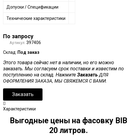
Допуски / Спецификации
Технические характеристики
По запросу
397406
Артикул:
Склад:
Под заказ
Этого товара сейчас нет в наличии, но его можно
заказать. Мы согласуем срок поставки и известим по
поступлению на склад. Нажмите
Заказать
ДЛЯ
ОФОРМЛЕНИЯ ЗАКАЗА, МЫ СВЯЖЕМСЯ С ВАМИ.
Заказать
Характеристики
Выгодные цены на фасовку BIB
20 литров.