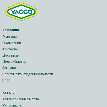
Компания
О магазине
О компании
Контакты
Доставка
Дистрибьютор
Загрузить
Политика конфиденциальности
Блог
Каталог
Автомобильные масла
Мото масла