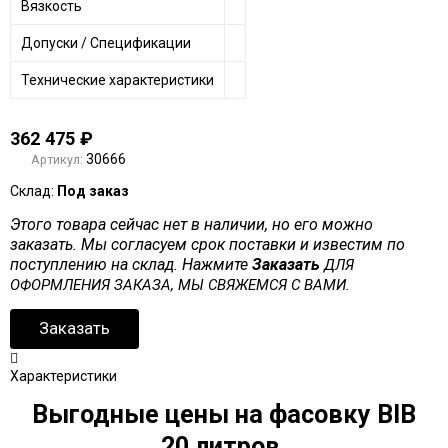
Вязкость
Допуски / Спецификации
Технические характеристики
362 475
₽
30666
Артикул:
Склад:
Под заказ
Этого товара сейчас нет в наличии, но его можно
заказать. Мы согласуем срок поставки и известим по
поступлению на склад. Нажмите
Заказать
ДЛЯ
ОФОРМЛЕНИЯ ЗАКАЗА, МЫ СВЯЖЕМСЯ С ВАМИ.
Заказать
Характеристики
Выгодные цены на фасовку BIB
20 литров.