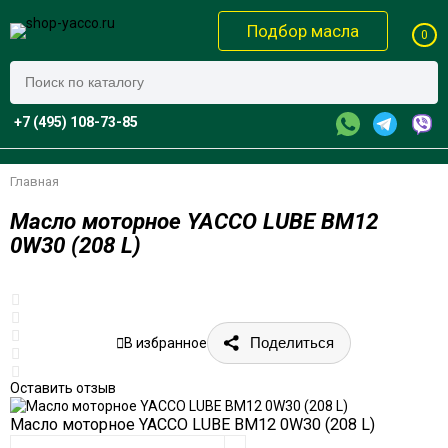
Подбор масла
0
+7 (495) 108-73-85
Главная
Масло моторное YACCO LUBE BM12
0W30 (208 L)
Поделиться
В избранное
Оставить отзыв
Масло моторное YACCO LUBE BM12 0W30 (208 L)