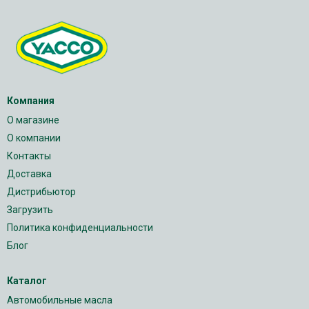
Компания
О магазине
О компании
Контакты
Доставка
Дистрибьютор
Загрузить
Политика конфиденциальности
Блог
Каталог
Автомобильные масла