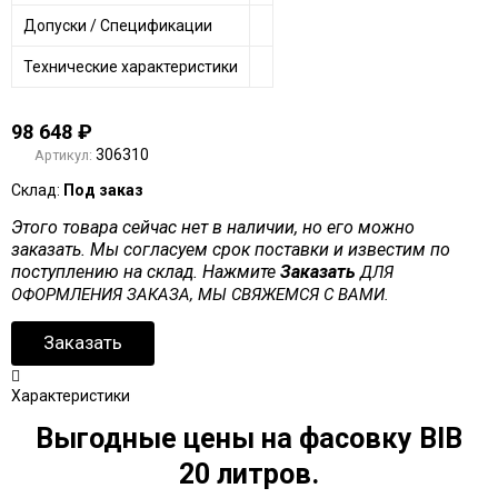
Допуски / Спецификации
Технические характеристики
98 648
₽
306310
Артикул:
Склад:
Под заказ
Этого товара сейчас нет в наличии, но его можно
заказать. Мы согласуем срок поставки и известим по
поступлению на склад. Нажмите
Заказать
ДЛЯ
ОФОРМЛЕНИЯ ЗАКАЗА, МЫ СВЯЖЕМСЯ С ВАМИ.
Заказать
Характеристики
Выгодные цены на фасовку BIB
20 литров.