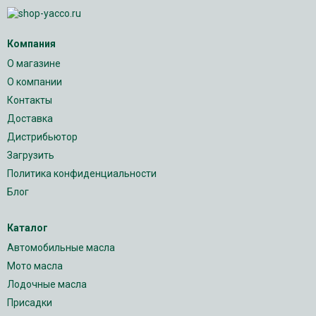
Компания
О магазине
О компании
Контакты
Доставка
Дистрибьютор
Загрузить
Политика конфиденциальности
Блог
Каталог
Автомобильные масла
Мото масла
Лодочные масла
Присадки