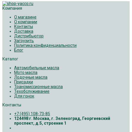
Компания
О магазине
О компании
Контакты
Доставка
Дистрибьютор
Загрузить
Политика конфиденциальности
Блог
Каталог
Автомобильные масла
Мото масла
Лодочные масла
Присадки
Трансмиссионные масла
Техобслуживание
Для гонок
Контакты
+7 (495) 108-73-85
124498 г. Москва, г. Зеленоград, Георгиевский
проспект, д.5, строение 1