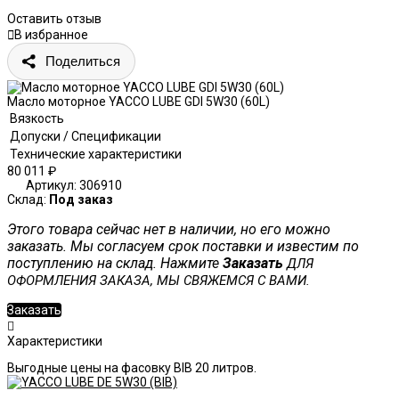
Оставить отзыв
В избранное
Поделиться
Масло моторное YACCO LUBE GDI 5W30 (60L)
Вязкость
Допуски / Спецификации
Технические характеристики
80 011
₽
Артикул:
306910
Склад:
Под заказ
Этого товара сейчас нет в наличии, но его можно
заказать. Мы согласуем срок поставки и известим по
поступлению на склад. Нажмите
Заказать
ДЛЯ
ОФОРМЛЕНИЯ ЗАКАЗА, МЫ СВЯЖЕМСЯ С ВАМИ.
Заказать
Характеристики
Выгодные цены на фасовку BIB 20 литров.