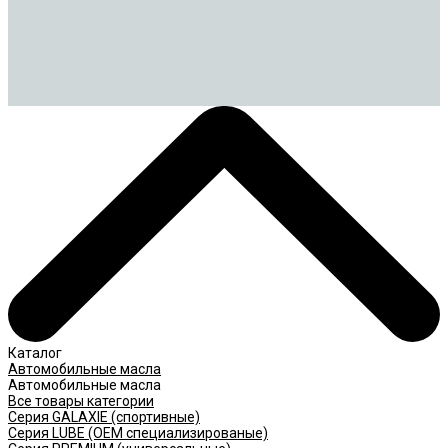
Каталог
Автомобильные масла
Автомобильные масла
Все товары категории
Серия GALAXIE (cпортивные)
Серия LUBE (OEM специализированые)