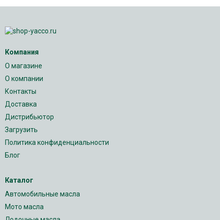
Компания
О магазине
О компании
Контакты
Доставка
Дистрибьютор
Загрузить
Политика конфиденциальности
Блог
Каталог
Автомобильные масла
Мото масла
Лодочные масла