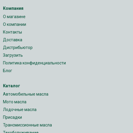
Компания
О магазине
О компании
Контакты
Доставка
Дистрибьютор
Загрузить
Политика конфиденциальности
Блог
Каталог
Автомобильные масла
Мото масла
Лодочные масла
Присадки
Трансмиссионные масла
Техобслуживание