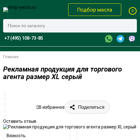
Подбор масла
0
+7 (495) 108-73-85
Главная
Рекламная продукция для торгового
агента размер XL серый
Поделиться
В избранное
Оставить отзыв
Вязкость