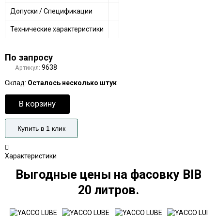
Допуски / Спецификации
Технические характеристики
По запросу
9638
Артикул:
Склад:
Осталось несколько штук
В корзину
Купить в 1 клик
Характеристики
Выгодные цены на фасовку BIB
20 литров.