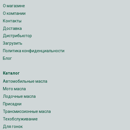
О магазине
О компании
Контакты
Доставка
Дистрибьютор
Загрузить
Политика конфиденциальности
Блог
Каталог
Автомобильные масла
Мото масла
Лодочные масла
Присадки
Трансмиссионные масла
Техобслуживание
Для гонок