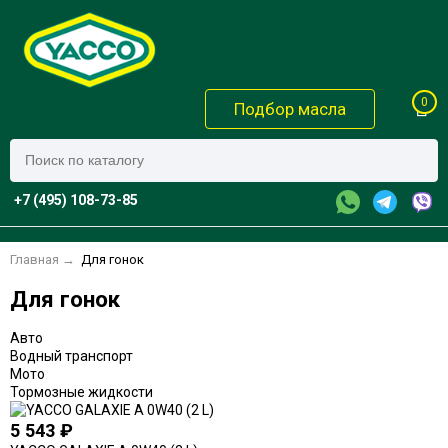
0
Подбор масла
+7 (495) 108-73-85
Главная
→
Для гонок
Для гонок
Авто
Водный транспорт
Мото
Тормозные жидкости
5 543
₽