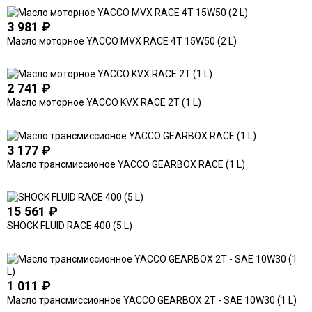
3 981
₽
Масло моторное YACCO MVX RACE 4T 15W50 (2 L)
2 741
₽
Масло моторное YACCO KVX RACE 2T (1 L)
3 177
₽
Масло трансмиссионое YACCO GEARBOX RACE (1 L)
15 561
₽
SHOCK FLUID RACE 400 (5 L)
1 011
₽
Масло трансмиссионное YACCO GEARBOX 2T - SAE 10W30 (1 L)