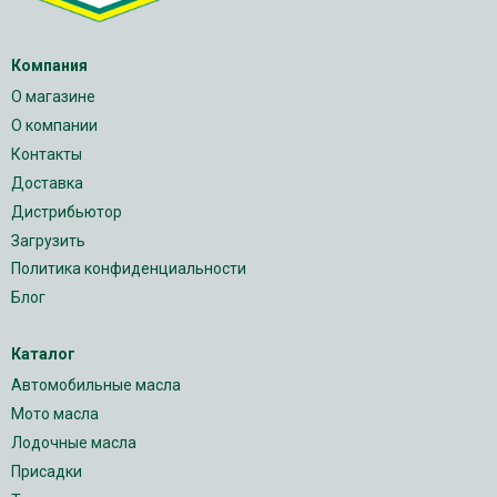
Компания
О магазине
О компании
Контакты
Доставка
Дистрибьютор
Загрузить
Политика конфиденциальности
Блог
Каталог
Автомобильные масла
Мото масла
Лодочные масла
Присадки