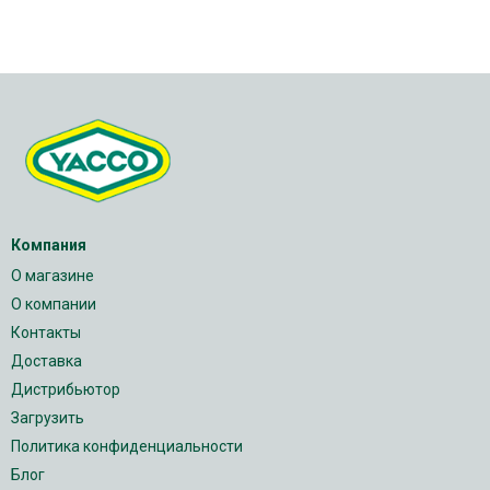
Компания
О магазине
О компании
Контакты
Доставка
Дистрибьютор
Загрузить
Политика конфиденциальности
Блог