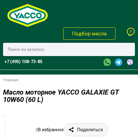
0
Подбор масла
+7 (495) 108-73-85
Главная
Масло моторное YACCO GALAXIE GT
10W60 (60 L)
Поделиться
В избранное