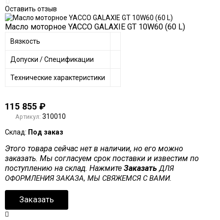
Оставить отзыв
Масло моторное YACCO GALAXIE GT 10W60 (60 L)
Вязкость
Допуски / Спецификации
Технические характеристики
115 855
₽
310010
Артикул:
Склад:
Под заказ
Этого товара сейчас нет в наличии, но его можно
заказать. Мы согласуем срок поставки и известим по
поступлению на склад. Нажмите
Заказать
ДЛЯ
ОФОРМЛЕНИЯ ЗАКАЗА, МЫ СВЯЖЕМСЯ С ВАМИ.
Заказать