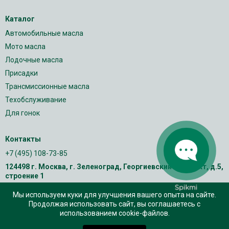
Каталог
Автомобильные масла
Мото масла
Лодочные масла
Присадки
Трансмиссионные масла
Техобслуживание
Для гонок
Контакты
+7 (495) 108-73-85
124498 г. Москва, г. Зеленоград, Георгиевский проспект, д.5,
строение 1
Мы используем куки для улучшения вашего опыта на сайте.
Продолжая использовать сайт, вы соглашаетесь с
использованием cookie-файлов.
0
0