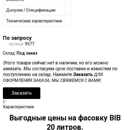
Допуски / Спецификации
Технические характеристики
По запросу
9577
Артикул:
Склад:
Под заказ
Этого товара сейчас нет в наличии, но его можно
заказать. Мы согласуем срок поставки и известим по
поступлению на склад. Нажмите
Заказать
ДЛЯ
ОФОРМЛЕНИЯ ЗАКАЗА, МЫ СВЯЖЕМСЯ С ВАМИ.
Заказать
Характеристики
Выгодные цены на фасовку BIB
20 литров.