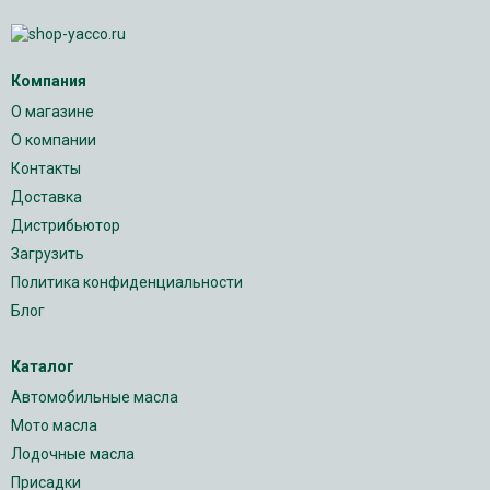
Компания
О магазине
О компании
Контакты
Доставка
Дистрибьютор
Загрузить
Политика конфиденциальности
Блог
Каталог
Автомобильные масла
Мото масла
Лодочные масла
Присадки