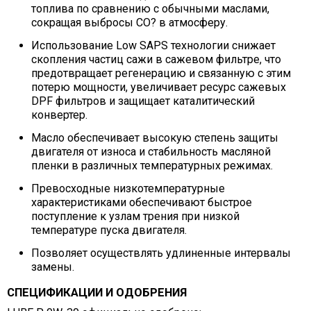
топлива по сравнению с обычными маслами,
сокращая выбросы CO? в атмосферу.
Использование Low SAPS технологии снижает
скопления частиц сажи в сажевом фильтре, что
предотвращает регенерацию и связанную с этим
потерю мощности, увеличивает ресурс сажевых
DPF фильтров и защищает каталитический
конвертер.
Масло обеспечивает высокую степень защиты
двигателя от износа и стабильность масляной
пленки в различных температурных режимах.
Превосходные низкотемпературные
характеристиками обеспечивают быстрое
поступление к узлам трения при низкой
температуре пуска двигателя.
Позволяет осуществлять удлиненные интервалы
замены.
СПЕЦИФИКАЦИИ И ОДОБРЕНИЯ