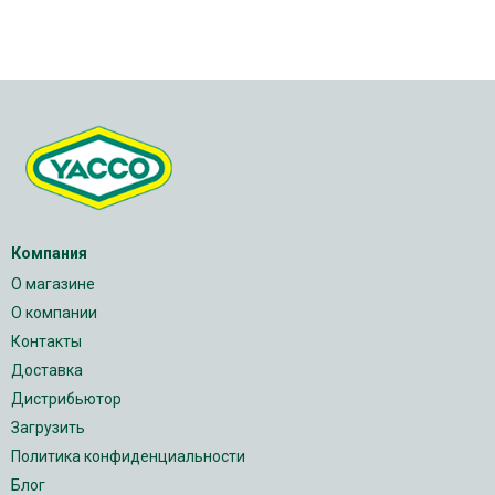
Компания
О магазине
О компании
Контакты
Доставка
Дистрибьютор
Загрузить
Политика конфиденциальности
Блог