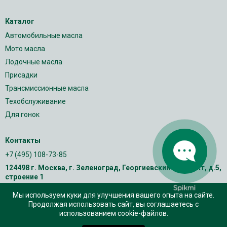
Каталог
Автомобильные масла
Мото масла
Лодочные масла
Присадки
Трансмиссионные масла
Техобслуживание
Для гонок
Контакты
+7 (495) 108-73-85
124498 г. Москва, г. Зеленоград, Георгиевский проспект, д.5,
строение 1
Мы используем куки для улучшения вашего опыта на сайте.
Продолжая использовать сайт, вы соглашаетесь с
использованием cookie-файлов.
0
0