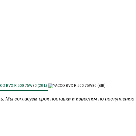
ать. Мы согласуем срок поставки и известим по поступлению