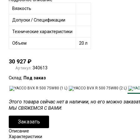
Вязкость
Допуски / Спецификации
Технические характеристики
Объем
20 л
30 927
₽
340613
Артикул:
Склад:
Под заказ
Этого товара сейчас нет в наличии, но его можно заказ
МЫ СВЯЖЕМСЯ С ВАМИ.
Заказать
Описание
Характеристики