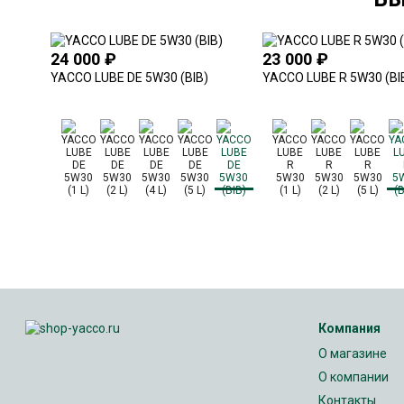
24 000
₽
23 000
₽
YACCO LUBE DE 5W30 (BIB)
YACCO LUBE R 5W30 (BI
Компания
О магазине
О компании
Контакты