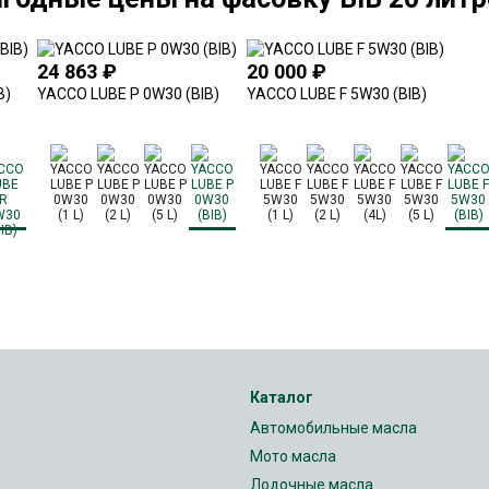
24 863
₽
20 000
₽
B)
YACCO LUBE P 0W30 (BIB)
YACCO LUBE F 5W30 (BIB)
Каталог
Автомобильные масла
Мото масла
Лодочные масла