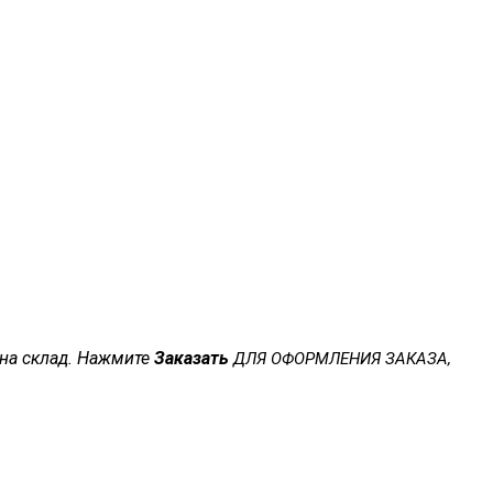
 на склад. Нажмите
Заказать
ДЛЯ ОФОРМЛЕНИЯ ЗАКАЗА,