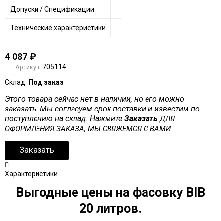
Допуски / Спецификации
Технические характеристики
4 087
₽
705114
Артикул:
Склад:
Под заказ
Этого товара сейчас нет в наличии, но его можно
заказать. Мы согласуем срок поставки и известим по
поступлению на склад. Нажмите
Заказать
ДЛЯ
ОФОРМЛЕНИЯ ЗАКАЗА, МЫ СВЯЖЕМСЯ С ВАМИ.
Заказать
Характеристики
Выгодные цены на фасовку BIB
20 литров.