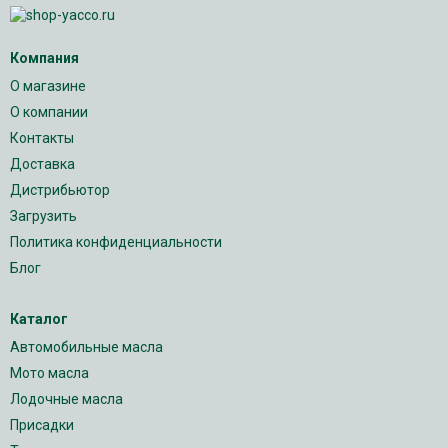
Компания
О магазине
О компании
Контакты
Доставка
Дистрибьютор
Загрузить
Политика конфиденциальности
Блог
Каталог
Автомобильные масла
Мото масла
Лодочные масла
Присадки