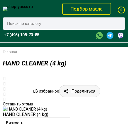
Подбор масла
0
+7 (495) 108-73-85
Главная
HAND CLEANER (4 kg)
Поделиться
В избранное
Оставить отзыв
HAND CLEANER (4 kg)
Вязкость