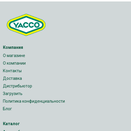
Компания
О магазине
О компании
Контакты
Доставка
Дистрибьютор
Загрузить
Политика конфиденциальности
Блог
Каталог