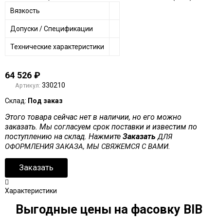
Вязкость
Допуски / Спецификации
Технические характеристики
64 526
₽
330210
Артикул:
Склад:
Под заказ
Этого товара сейчас нет в наличии, но его можно
заказать. Мы согласуем срок поставки и известим по
поступлению на склад. Нажмите
Заказать
ДЛЯ
ОФОРМЛЕНИЯ ЗАКАЗА, МЫ СВЯЖЕМСЯ С ВАМИ.
Заказать
Характеристики
Выгодные цены на фасовку BIB