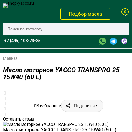
0
Подбор масла
+7 (495) 108-73-85
Главная
Масло моторное YACCO TRANSPRO 25
15W40 (60 L)
Поделиться
В избранное
Оставить отзыв
Масло моторное YACCO TRANSPRO 25 15W40 (60 L)