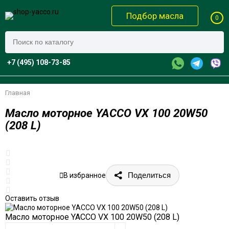
Подбор масла
0
+7 (495) 108-73-85
Главная
Масло моторное YACCO VX 100 20W50
(208 L)
Поделиться
В избранное
Оставить отзыв
Масло моторное YACCO VX 100 20W50 (208 L)