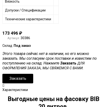
Вязкость
Допуски / Спецификации
Технические характеристики
173 496
₽
30386
Артикул:
Склад:
Под заказ
Этого товара сейчас нет в наличии, но его можно
заказать. Мы согласуем срок поставки и известим по
поступлению на склад. Нажмите
Заказать
ДЛЯ
ОФОРМЛЕНИЯ ЗАКАЗА, МЫ СВЯЖЕМСЯ С ВАМИ.
Заказать
Характеристики
Выгодные цены на фасовку BIB
20 литров.