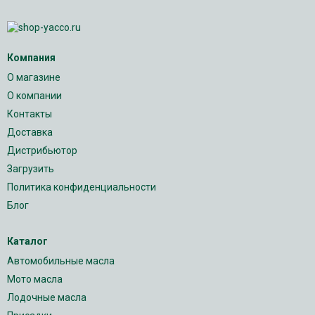
Компания
О магазине
О компании
Контакты
Доставка
Дистрибьютор
Загрузить
Политика конфиденциальности
Блог
Каталог
Автомобильные масла
Мото масла
Лодочные масла