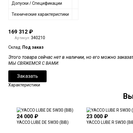
Допуски / Спецификации
Технические характеристики
169 312
₽
340210
Артикул:
Склад:
Под заказ
Этого товара сейчас нет в наличии, но его можно заказ
МЫ СВЯЖЕМСЯ С ВАМИ.
Заказать
Характеристики
Вы
24 000
₽
23 000
₽
YACCO LUBE DE 5W30 (BIB)
YACCO LUBE R 5W30 (BI