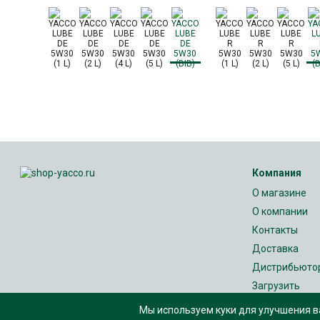
Компания
О магазине
О компании
Контакты
Доставка
Дистрибьюто
Загрузить
Политика кон
Мы используем куки для улучшения ва