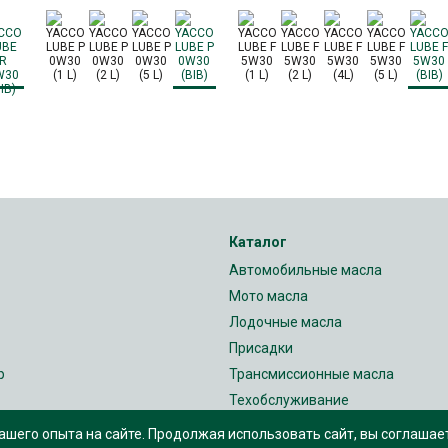
Каталог
Автомобильные масла
Мото масла
Лодочные масла
Присадки
р
Трансмиссионные масла
Техобслуживание
фиденциальности
Для гонок
шего опыта на сайте. Продолжая использовать сайт, вы соглашае