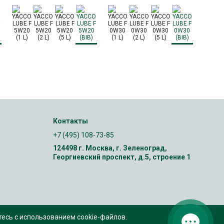
Контакты
+7 (495) 108-73-85
124498 г. Москва, г. Зеленоград,
Георгиевский проспект, д.5, строение 1
тесь с использованием cookie-файлов.