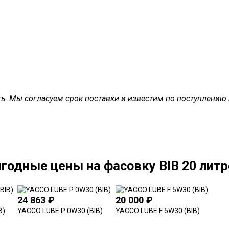
ать. Мы согласуем срок поставки и известим по поступлению
годные цены на фасовку BIB 20 литр
24 863
₽
20 000
₽
B)
YACCO LUBE P 0W30 (BIB)
YACCO LUBE F 5W30 (BIB)