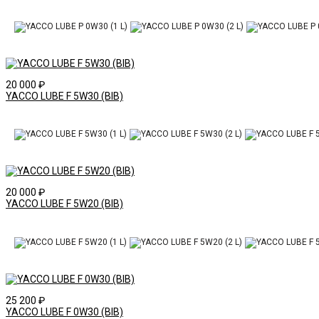
20 000
₽
YACCO LUBE F 5W30 (BIB)
20 000
₽
YACCO LUBE F 5W20 (BIB)
25 200
₽
YACCO LUBE F 0W30 (BIB)