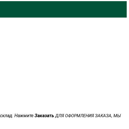
а склад. Нажмите
Заказать
ДЛЯ ОФОРМЛЕНИЯ ЗАКАЗА, МЫ