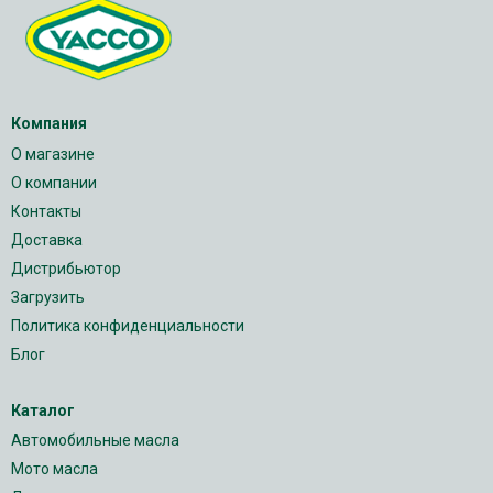
Компания
О магазине
О компании
Контакты
Доставка
Дистрибьютор
Загрузить
Политика конфиденциальности
Блог
Каталог
Автомобильные масла
Мото масла