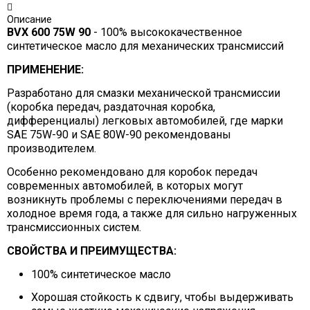
Описание
BVX 600 75W 90
- 100% высококачественное
синтетическое масло для механических трансмиссий
ПРИМЕНЕНИЕ:
Разработано для смазки механической трансмиссии
(коробка передач, раздаточная коробка,
дифференциалы) легковых автомобилей, где марки
SAE 75W-90 и SAE 80W-90 рекомендованы
производителем.
Особенно рекомендовано для коробок передач
современных автомобилей, в которых могут
возникнуть проблемы с переключениями передач в
холодное время года, а также для сильно нагруженных
трансмиссионных систем.
СВОЙСТВА И ПРЕИМУЩЕСТВА:
100% синтетическое масло
Хорошая стойкость к сдвигу, чтобы выдерживать