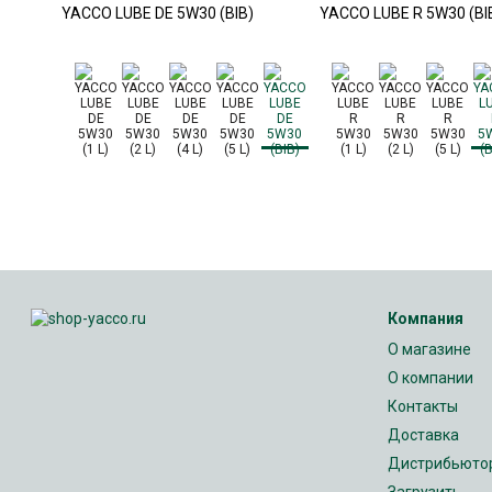
YACCO LUBE DE 5W30 (BIB)
YACCO LUBE R 5W30 (BI
Компания
О магазине
О компании
Контакты
Доставка
Дистрибьюто