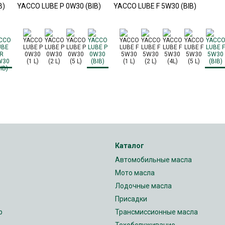
B)
YACCO LUBE P 0W30 (BIB)
YACCO LUBE F 5W30 (BIB)
Каталог
Автомобильные масла
Мото масла
Лодочные масла
Присадки
р
Трансмиссионные масла