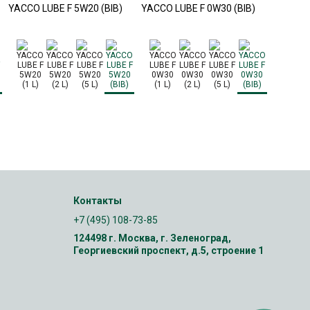
YACCO LUBE F 5W20 (BIB)
YACCO LUBE F 0W30 (BIB)
YACCO V
Контакты
+7 (495) 108-73-85
124498 г. Москва, г. Зеленоград,
Георгиевский проспект, д.5, строение 1