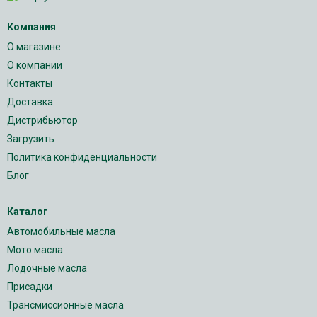
Компания
О магазине
О компании
Контакты
Доставка
Дистрибьютор
Загрузить
Политика конфиденциальности
Блог
Каталог
Автомобильные масла
Мото масла
Лодочные масла
Присадки
Трансмиссионные масла