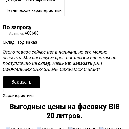
Технические характеристики
По запросу
408606
Артикул:
Склад:
Под заказ
Этого товара сейчас нет в наличии, но его можно
заказать. Мы согласуем срок поставки и известим по
поступлению на склад. Нажмите
Заказать
ДЛЯ
ОФОРМЛЕНИЯ ЗАКАЗА, МЫ СВЯЖЕМСЯ С ВАМИ.
Заказать
Характеристики
Выгодные цены на фасовку BIB
20 литров.