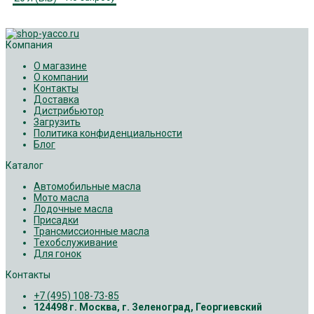
Компания
О магазине
О компании
Контакты
Доставка
Дистрибьютор
Загрузить
Политика конфиденциальности
Блог
Каталог
Автомобильные масла
Мото масла
Лодочные масла
Присадки
Трансмиссионные масла
Техобслуживание
Для гонок
Контакты
+7 (495) 108-73-85
124498 г. Москва, г. Зеленоград, Георгиевский