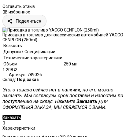
Оставить отзыв
В избранное
Поделиться
Присадка в топливо для классических автомобилей YACCO
CENPLON (250ml)
Вязкость
Допуски / Спецификации
Технические характеристики
Объем
250 мл
1 208
₽
Артикул:
789026
Склад:
Под заказ
Этого товара сейчас нет в наличии, но его можно
заказать. Мы согласуем срок поставки и известим по
поступлению на склад. Нажмите
Заказать
ДЛЯ
ОФОРМЛЕНИЯ ЗАКАЗА, МЫ СВЯЖЕМСЯ С ВАМИ.
Заказать
Характеристики