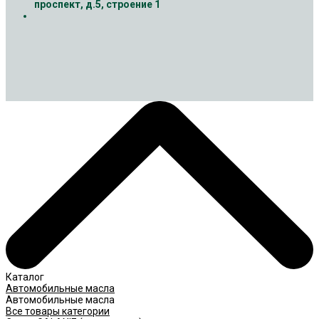
проспект, д.5, строение 1
Каталог
Автомобильные масла
Автомобильные масла
Все товары категории