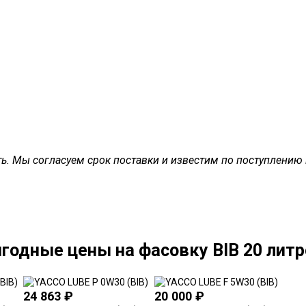
ать. Мы согласуем срок поставки и известим по поступлению
годные цены на фасовку BIB 20 литр
24 863
₽
20 000
₽