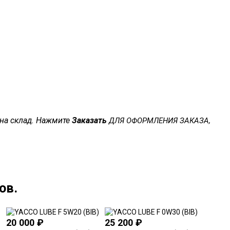
 на склад. Нажмите
Заказать
ДЛЯ ОФОРМЛЕНИЯ ЗАКАЗА,
ов.
20 000
₽
25 200
₽
21 00