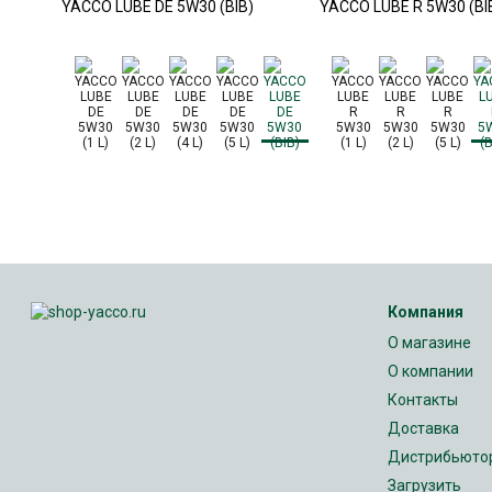
YACCO LUBE DE 5W30 (BIB)
YACCO LUBE R 5W30 (BI
Компания
О магазине
О компании
Контакты
Доставка
Дистрибьюто
Загрузить