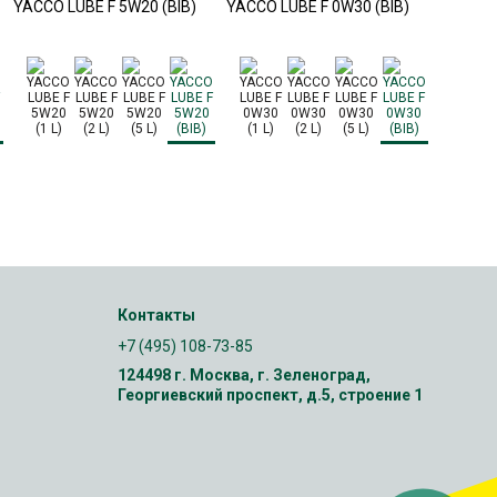
YACCO LUBE F 5W20 (BIB)
YACCO LUBE F 0W30 (BIB)
YACCO V
Контакты
+7 (495) 108-73-85
124498 г. Москва, г. Зеленоград,
Георгиевский проспект, д.5, строение 1