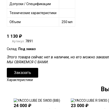
Допуски / Спецификации
Технические характеристики
Объем
250 мл
1 130
₽
7891
Артикул:
Склад:
Под заказ
Этого товара сейчас нет в наличии, но его можно заказ
МЫ СВЯЖЕМСЯ С ВАМИ.
Заказать
Характеристики
Вы
24 000
₽
23 000
₽