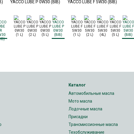
B)
YACCO LUBE P 0W30 (BIB)
YACCO LUBE F 5W30 (BIB)
Каталог
Автомобильные масла
Мото масла
Лодочные масла
Присадки
р
Трансмиссионные масла
Техобслуживание