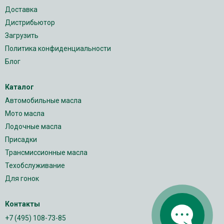
Доставка
Дистрибьютор
Загрузить
Политика конфиденциальности
Блог
Каталог
Автомобильные масла
Мото масла
Лодочные масла
Присадки
Трансмиссионные масла
Техобслуживание
Для гонок
Контакты
+7 (495) 108-73-85