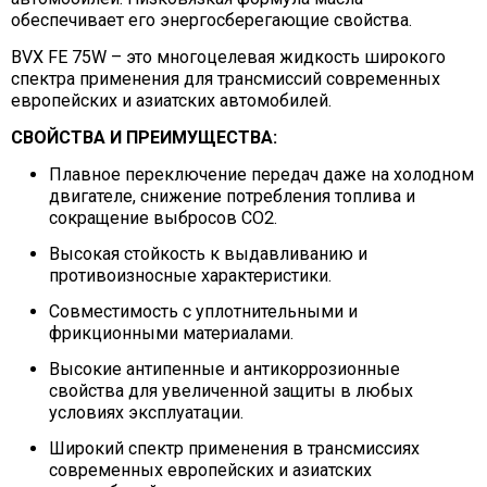
обеспечивает его энергосберегающие свойства.
BVX FE 75W – это многоцелевая жидкость широкого
спектра применения для трансмиссий современных
европейских и азиатских автомобилей.
СВОЙСТВА И ПРЕИМУЩЕСТВА:
Плавное переключение передач даже на холодном
двигателе, снижение потребления топлива и
сокращение выбросов CO2.
Высокая стойкость к выдавливанию и
противоизносные характеристики.
Совместимость с уплотнительными и
фрикционными материалами.
Высокие антипенные и антикоррозионные
свойства для увеличенной защиты в любых
условиях эксплуатации.
Широкий спектр применения в трансмиссиях
современных европейских и азиатских