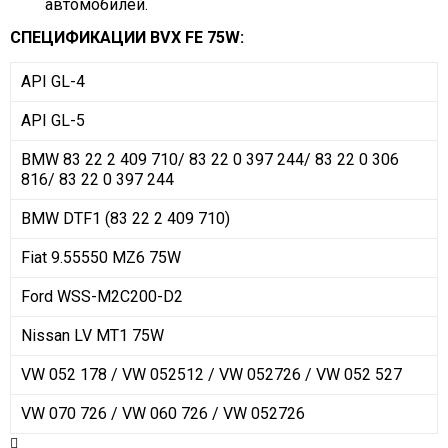
автомобилей.
СПЕЦИФИКАЦИИ
BVX FE 75W:
API GL-4
API GL-5
BMW 83 22 2 409 710/ 83 22 0 397 244/ 83 22 0 306
816/ 83 22 0 397 244
BMW DTF1 (83 22 2 409 710)
Fiat 9.55550 MZ6 75W
Ford WSS-M2C200-D2
Nissan LV MT1 75W
VW 052 178 / VW 052512 / VW 052726 / VW 052 527
VW 070 726 / VW 060 726 / VW 052726